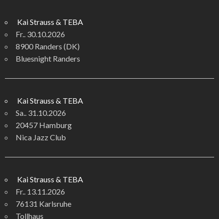
Kai Strauss & TEBA
Fr.. 30.10.2026
8900 Randers (DK)
Bluesnight Randers
Kai Strauss & TEBA
Sa.. 31.10.2026
20457 Hamburg
Nica Jazz Club
Kai Strauss & TEBA
Fr.. 13.11.2026
76131 Karlsruhe
Tollhaus