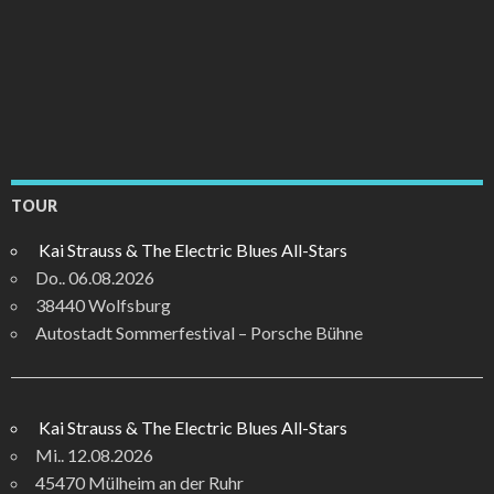
TOUR
Kai Strauss & The Electric Blues All-Stars
Do.. 06.08.2026
38440 Wolfsburg
Autostadt Sommerfestival – Porsche Bühne
Kai Strauss & The Electric Blues All-Stars
Mi.. 12.08.2026
45470 Mülheim an der Ruhr