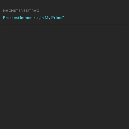
NÄCHSTER BEITRAG
Pressestimmen zu „In My Prime“