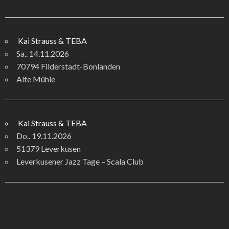
Kai Strauss & TEBA
Sa.. 14.11.2026
70794 Filderstadt-Bonlanden
Alte Mühle
Kai Strauss & TEBA
Do.. 19.11.2026
51379 Leverkusen
Leverkusener Jazz Tage – Scala Club