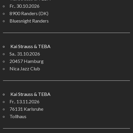
Fr.. 30.10.2026
8900 Randers (DK)
Bluesnight Randers
Kai Strauss & TEBA
Sa.. 31.10.2026
20457 Hamburg
Nica Jazz Club
Kai Strauss & TEBA
Fr.. 13.11.2026
76131 Karlsruhe
Tollhaus