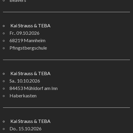
Kai Strauss & TEBA
Fr.. 09.10.2026
68219 Mannheim
Pfingstbergschule
Kai Strauss & TEBA
Sa.. 10.10.2026
84453 Mühldorf am Inn
Haberkasten
Kai Strauss & TEBA
Do.. 15.10.2026