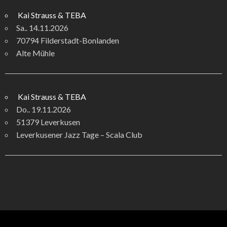
Kai Strauss & TEBA
Sa.. 14.11.2026
70794 Filderstadt-Bonlanden
Alte Mühle
Kai Strauss & TEBA
Do.. 19.11.2026
51379 Leverkusen
Leverkusener Jazz Tage – Scala Club