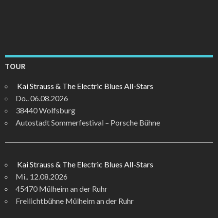
TOUR
Kai Strauss & The Electric Blues All-Stars
Do.. 06.08.2026
38440 Wolfsburg
Autostadt Sommerfestival – Porsche Bühne
Kai Strauss & The Electric Blues All-Stars
Mi.. 12.08.2026
45470 Mülheim an der Ruhr
Freilichtbühne Mülheim an der Ruhr