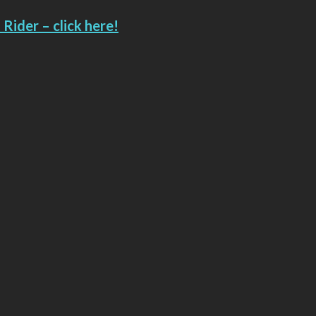
Rider – click here!