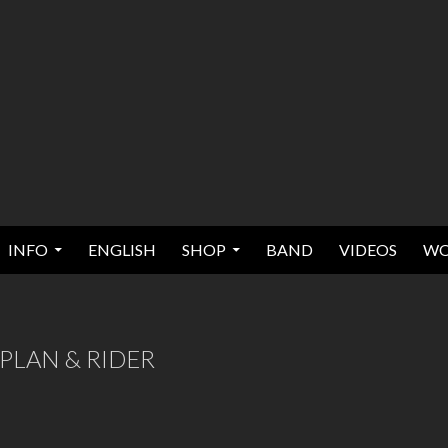
INFO
ENGLISH
SHOP
BAND
VIDEOS
WO
PLAN & RIDER