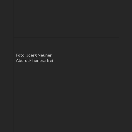
Foto: Joerg Neuner
Abdruck honorarfrei