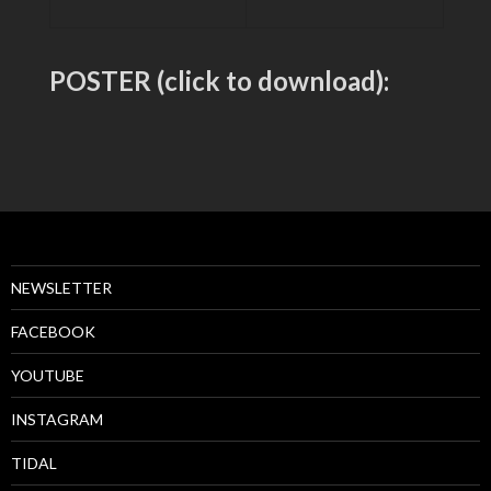
POSTER (click to download):
NEWSLETTER
FACEBOOK
YOUTUBE
INSTAGRAM
TIDAL