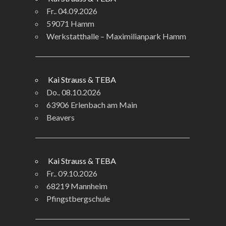
Fr.. 04.09.2026
59071 Hamm
Werkstatthalle – Maximilianpark Hamm
Kai Strauss & TEBA
Do.. 08.10.2026
63906 Erlenbach am Main
Beavers
Kai Strauss & TEBA
Fr.. 09.10.2026
68219 Mannheim
Pfingstbergschule