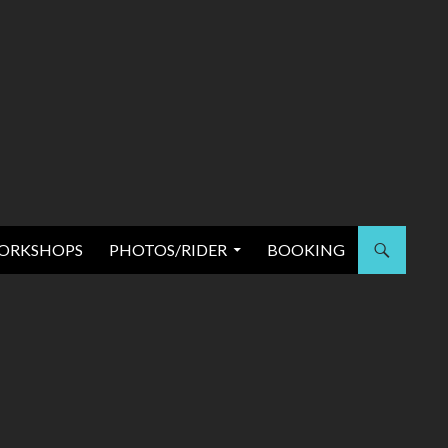
ORKSHOPS
PHOTOS/RIDER
BOOKING