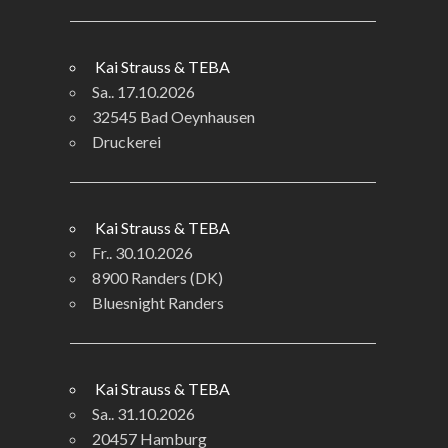
Kai Strauss & TEBA
Sa.. 17.10.2026
32545 Bad Oeynhausen
Druckerei
Kai Strauss & TEBA
Fr.. 30.10.2026
8900 Randers (DK)
Bluesnight Randers
Kai Strauss & TEBA
Sa.. 31.10.2026
20457 Hamburg