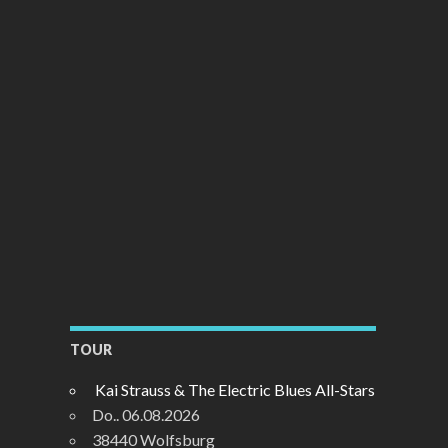
TOUR
Kai Strauss & The Electric Blues All-Stars
Do.. 06.08.2026
38440 Wolfsburg