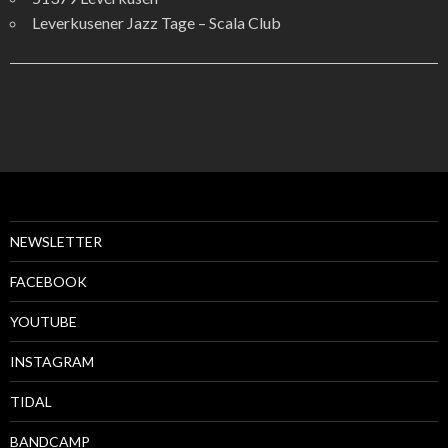
Leverkusener Jazz Tage – Scala Club
NEWSLETTER
FACEBOOK
YOUTUBE
INSTAGRAM
TIDAL
BANDCAMP