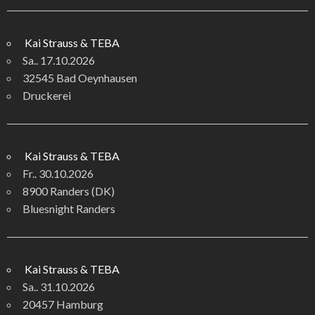
Kai Strauss & TEBA
Sa.. 17.10.2026
32545 Bad Oeynhausen
Druckerei
Kai Strauss & TEBA
Fr.. 30.10.2026
8900 Randers (DK)
Bluesnight Randers
Kai Strauss & TEBA
Sa.. 31.10.2026
20457 Hamburg