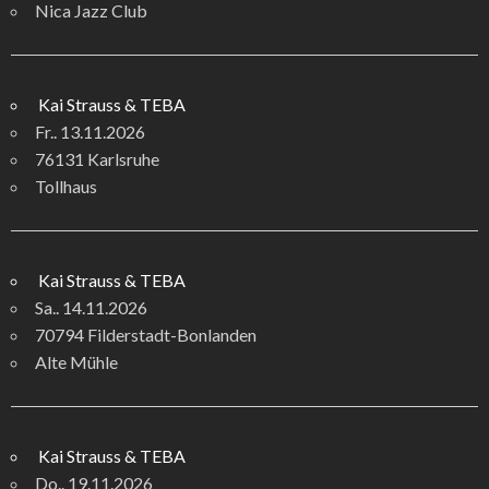
Nica Jazz Club
Kai Strauss & TEBA
Fr.. 13.11.2026
76131 Karlsruhe
Tollhaus
Kai Strauss & TEBA
Sa.. 14.11.2026
70794 Filderstadt-Bonlanden
Alte Mühle
Kai Strauss & TEBA
Do.. 19.11.2026