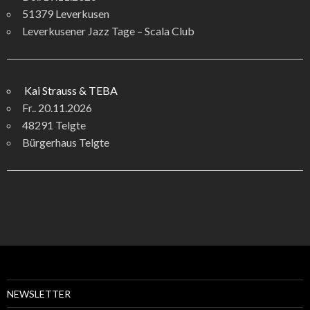
51379 Leverkusen
Leverkusener Jazz Tage – Scala Club
Kai Strauss & TEBA
Fr.. 20.11.2026
48291 Telgte
Bürgerhaus Telgte
NEWSLETTER