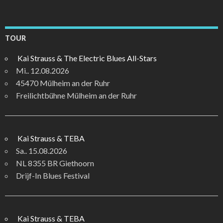
TOUR
Kai Strauss & The Electric Blues All-Stars
Mi.. 12.08.2026
45470 Mülheim an der Ruhr
Freilichtbühne Mülheim an der Ruhr
Kai Strauss & TEBA
Sa.. 15.08.2026
NL 8355 BR Giethoorn
Drijf-In Blues Festival
Kai Strauss & TEBA