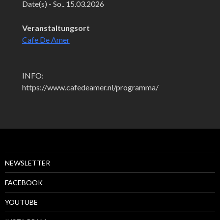
Date(s) - So.. 15.03.2026
Veranstaltungsort
Cafe De Amer
INFO:
https://www.cafedeamer.nl/programma/
NEWSLETTER
FACEBOOK
YOUTUBE