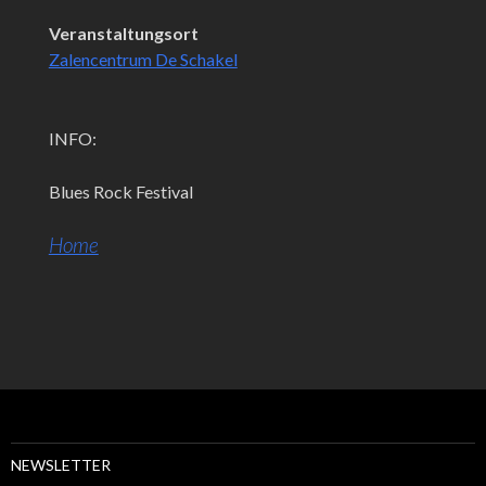
Veranstaltungsort
Zalencentrum De Schakel
INFO:
Blues Rock Festival
Home
NEWSLETTER